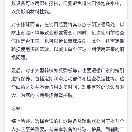
数设备可以用湿布擦拭，但要避免将它们浸泡在水中，
以免影响材料性能。
对于排球而言，在使用后要将其存放于阴凉通风处，以
防止潮湿环境导致变形或霉变。同时，每次使用前检查
气压是否正常，也可以延长篮球寿命。此外，还需定期
轮换使用多颗篮球，以减少单个篮球长期使用带来的磨
损问题。
最后，对于大型器械如反弹板等，也要遵循厂家的指引
进行保养，包括定期润滑活动部件和检查稳定性等。这
些细微之处并不会占用太多时间，却能有效延长设备寿
命，为您的长期锻炼保驾护航。
总结：
综上所述，选择合适的排球装备及辅助器材对于提升个
人技艺至关重要。从基本装备如排球、护具，到辅助工