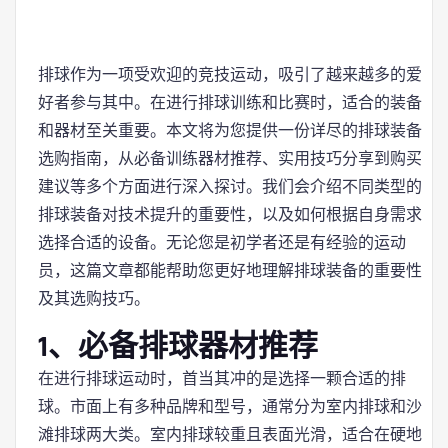
排球作为一项受欢迎的竞技运动，吸引了越来越多的爱
好者参与其中。在进行排球训练和比赛时，适合的装备
和器材至关重要。本文将为您提供一份详尽的排球装备
选购指南，从必备训练器材推荐、实用技巧分享到购买
建议等多个方面进行深入探讨。我们会介绍不同类型的
排球装备对技术提升的重要性，以及如何根据自身需求
选择合适的设备。无论您是初学者还是有经验的运动
员，这篇文章都能帮助您更好地理解排球装备的重要性
及其选购技巧。
1、必备排球器材推荐
在进行排球运动时，首当其冲的是选择一颗合适的排
球。市面上有多种品牌和型号，通常分为室内排球和沙
滩排球两大类。室内排球较重且表面光滑，适合在硬地