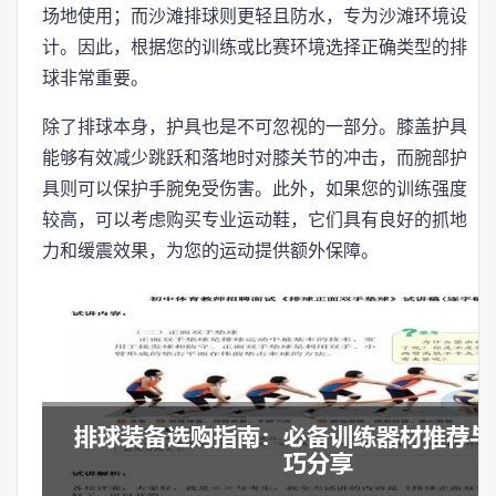
场地使用；而沙滩排球则更轻且防水，专为沙滩环境设
计。因此，根据您的训练或比赛环境选择正确类型的排
球非常重要。
除了排球本身，护具也是不可忽视的一部分。膝盖护具
能够有效减少跳跃和落地时对膝关节的冲击，而腕部护
具则可以保护手腕免受伤害。此外，如果您的训练强度
较高，可以考虑购买专业运动鞋，它们具有良好的抓地
力和缓震效果，为您的运动提供额外保障。