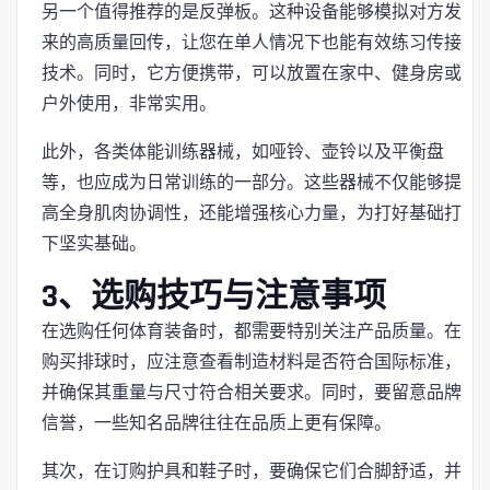
另一个值得推荐的是反弹板。这种设备能够模拟对方发
来的高质量回传，让您在单人情况下也能有效练习传接
技术。同时，它方便携带，可以放置在家中、健身房或
户外使用，非常实用。
此外，各类体能训练器械，如哑铃、壶铃以及平衡盘
等，也应成为日常训练的一部分。这些器械不仅能够提
高全身肌肉协调性，还能增强核心力量，为打好基础打
下坚实基础。
3、选购技巧与注意事项
在选购任何体育装备时，都需要特别关注产品质量。在
购买排球时，应注意查看制造材料是否符合国际标准，
并确保其重量与尺寸符合相关要求。同时，要留意品牌
信誉，一些知名品牌往往在品质上更有保障。
其次，在订购护具和鞋子时，要确保它们合脚舒适，并