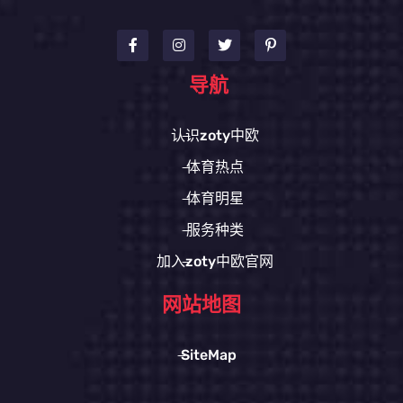
导航
认识zoty中欧
体育热点
体育明星
服务种类
加入zoty中欧官网
网站地图
SiteMap