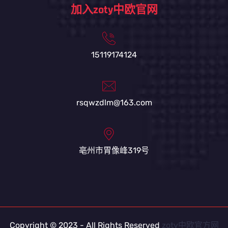
加入zoty中欧官网
15119174124
rsqwzdlm@163.com
亳州市胃像峰319号
Copyright © 2023 - All Rights Reserved
zoty中欧官方网