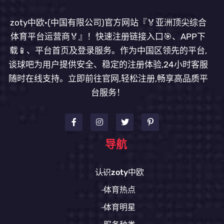
zoty中欧·(中国有限公司)官方网站『🏅亚洲顶尖综合
体育平台运营商🏅』！快速注册链接入口🎯、APP下
载📱、平台首页及登录服务。作为中国区领先的平台,
谈球吧为用户提供安全、稳定的注册体验,24小时客服
随时在线支持。立即前往官网,轻松注册,畅享高品质平
台服务！
导航
认识zoty中欧
体育热点
体育明星