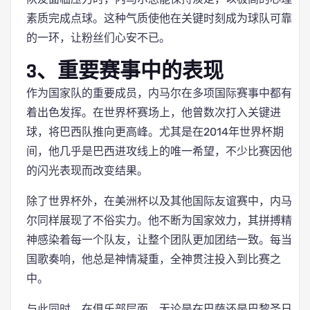
素质完成点球。这种气质使他在关键时刻成为球队可靠
的一环，让粉丝们心安不已。
3、重要赛事中的表现
作为国家队的重要成员，内马尔在多项国际赛事中都有
着出色发挥。在世界杯赛场上，他曾数次打入关键进
球，将巴西队推向更高峰。尤其是在2014年世界杯期
间，他几乎是巴西进攻线上的唯一希望，不少比赛因他
的闪光表现而改变结果。
除了世界杯外，在美洲杯以及其他国际友谊赛中，内马
尔同样展现了不俗实力。他不断为国家效力，其拼搏精
神感染着每一个队友，让整个团队更加团结一致。每当
国歌奏响，他总是神情凝重，全神贯注投入到比赛之
中。
与此同时，在俱乐部层面，无论是在巴萨还是巴黎圣日