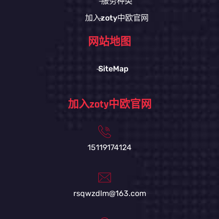
服务种类
加入zoty中欧官网
网站地图
SiteMap
加入zoty中欧官网
15119174124
rsqwzdlm@163.com