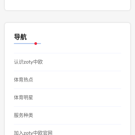
导航
认识zoty中欧
体育热点
体育明星
服务种类
加入zoty中欧官网